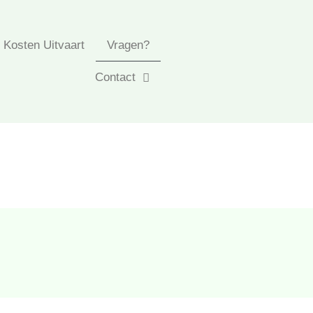
Kosten Uitvaart
Vragen?
Contact