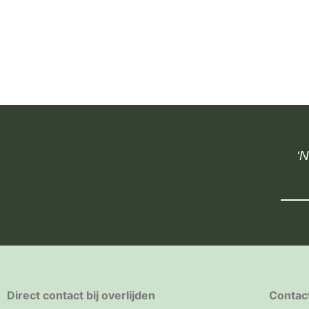
‘N
Direct contact bij overlijden
Contac