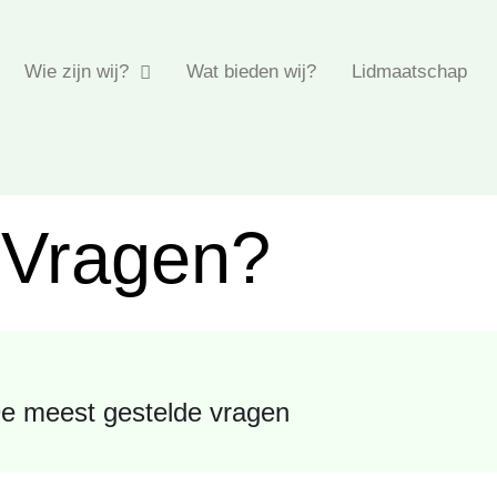
Wie zijn wij?
Wat bieden wij?
Lidmaatschap
Vragen?
e meest gestelde vragen