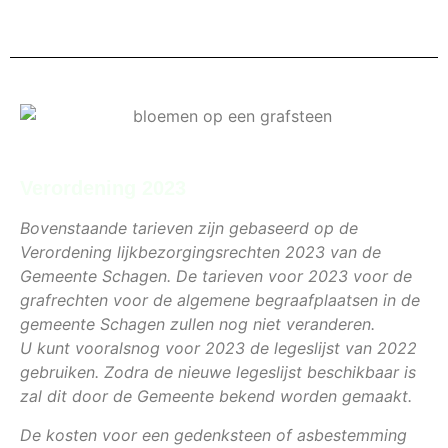
Verordening 2023
Bovenstaande tarieven zijn gebaseerd op de
Verordening lijkbezorgingsrechten 2023 van de
Gemeente Schagen.
De tarieven voor 2023 voor de
grafrechten voor de algemene begraafplaatsen in de
gemeente Schagen zullen nog niet veranderen.
U kunt vooralsnog voor 2023 de legeslijst van 2022
gebruiken. Zodra de nieuwe legeslijst beschikbaar is
zal dit door de Gemeente bekend worden gemaakt.
De kosten voor een gedenksteen of asbestemming