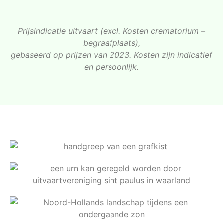
Prijsindicatie uitvaart (excl. Kosten crematorium –
begraafplaats),
gebaseerd op prijzen van 2023. Kosten zijn indicatief
en persoonlijk.