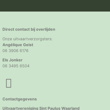
Direct contact bij overlijden
Onze uitvaartverzorgsters:
Angélique Geist
06 3906 6176
Els Jonker
06 3495 6504
Contactgegevens
Uitvaartvereniging Sint Paulus Waarland