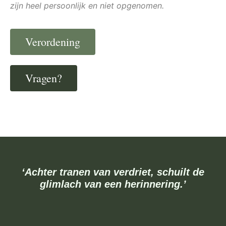
zijn heel persoonlijk en niet opgenomen.
Verordening
Vragen?
‘Achter tranen van verdriet, schuilt de
glimlach van een herinnering.’