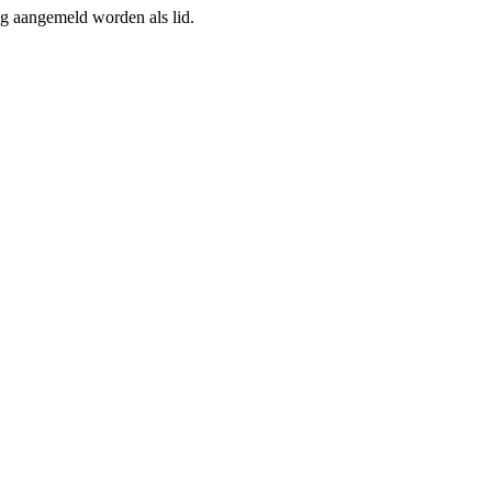
ig aangemeld worden als lid.