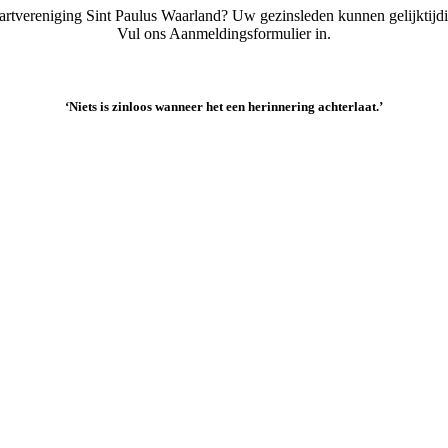
artvereniging Sint Paulus Waarland? Uw gezinsleden kunnen gelijktijd
Vul ons Aanmeldingsformulier in.
‘Niets is zinloos wanneer het een herinnering achterlaat.’