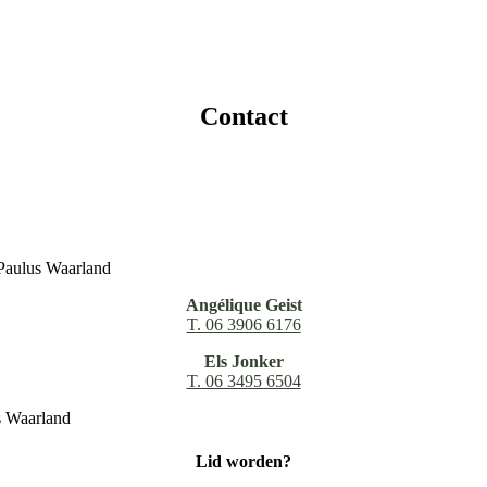
Contact
Angélique Geist
T. 06 3906 6176
Els Jonker
T. 06 3495 6504
Lid worden?